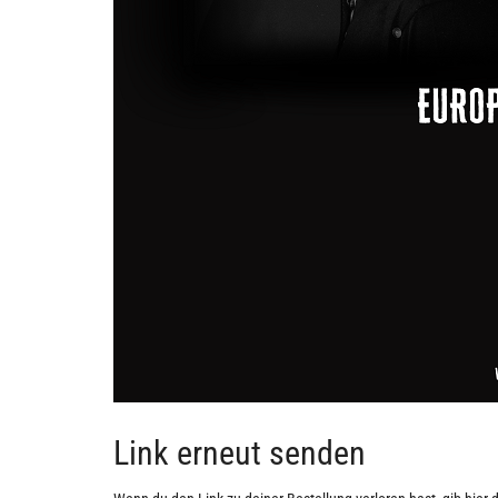
Link erneut senden