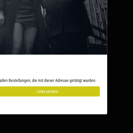
allen Bestellungen, die mit dieser Adresse getätigt wurden.
Links senden