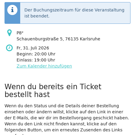
Der Buchungszeitraum für diese Veranstaltung
ist beendet.
P8²
Schauenburgstraße 5, 76135 Karlsruhe
Fr, 31. Juli 2026
Beginn:
20:00
Uhr
Einlass:
19:00
Uhr
Zum Kalender hinzufügen
Produkte
Wenn du bereits ein Ticket
bestellt hast
Wenn du den Status und die Details deiner Bestellung
einsehen oder ändern willst, klicke auf den Link in einer
der E-Mails, die wir dir im Bestellvorgang geschickt haben.
Wenn du den Link nicht finden kannst, klicke auf den
folgenden Button, um ein erneutes Zusenden des Links