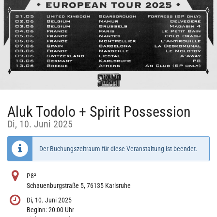
Aluk Todolo + Spirit Possession
Di, 10. Juni 2025
Der Buchungszeitraum für diese Veranstaltung ist beendet.
P8²
Schauenburgstraße 5, 76135 Karlsruhe
Di, 10. Juni 2025
Beginn:
20:00
Uhr