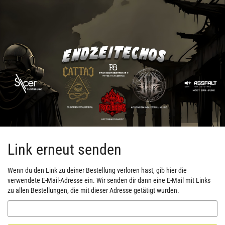
Zum
Haupt-
Inhalt
springen
Link erneut senden
Wenn du den Link zu deiner Bestellung verloren hast, gib hier die
verwendete E-Mail-Adresse ein. Wir senden dir dann eine E-Mail mit Links
zu allen Bestellungen, die mit dieser Adresse getätigt wurden.
E-
Mail