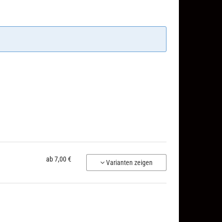
ab 7,00 €
Varianten zeigen