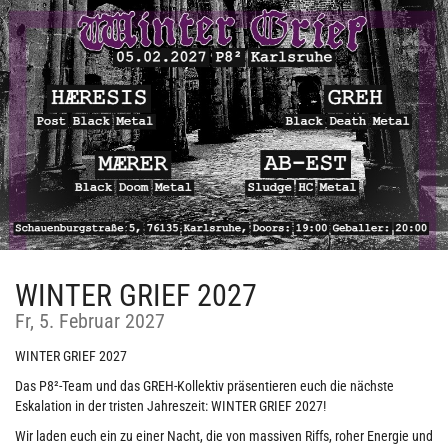
Zum
Haupt-
Inhalt
springen
WINTER GRIEF 2027
Fr, 5. Februar 2027
WINTER GRIEF 2027
Das P8²-Team und das GREH-Kollektiv präsentieren euch die nächste
Eskalation in der tristen Jahreszeit: WINTER GRIEF 2027!
Wir laden euch ein zu einer Nacht, die von massiven Riffs, roher Energie und